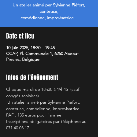
Un atelier animé par Sylvianne Piéfort,
conteuse,
comédienne, improvisatrice...
Date et lieu
10 juin 2025, 18:30 – 19:45
CCAP, Pl. Communale 1, 6250 Aiseau-
Presles, Belgique
Infos de l'événement
Chaque mardi de 18h30 à 19h45  (sauf 
congés scolaires)
 Un atelier animé par Sylvianne Piéfort, 
conteuse, comédienne, improvisatrice 
PAF : 135 euros pour l’année 
Inscriptions obligatoires par téléphone au 
071 40 03 17