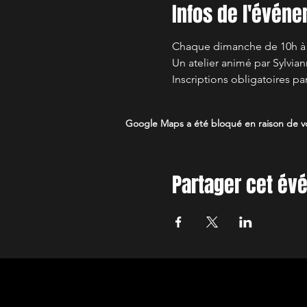
Infos de l'évén
Chaque dimanche de 10h à 1
Un atelier animé par Sylvia
Inscriptions obligatoires pa
Google Maps a été bloqué en raison de vo
Partager cet é