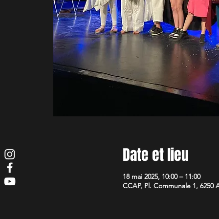
Date et lieu
18 mai 2025, 10:00 – 11:00
CCAP, Pl. Communale 1, 6250 A