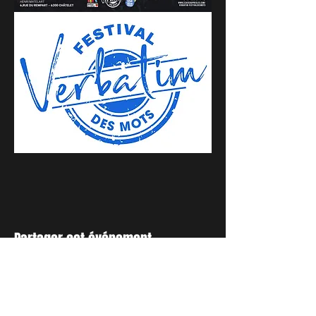
Partager cet événement