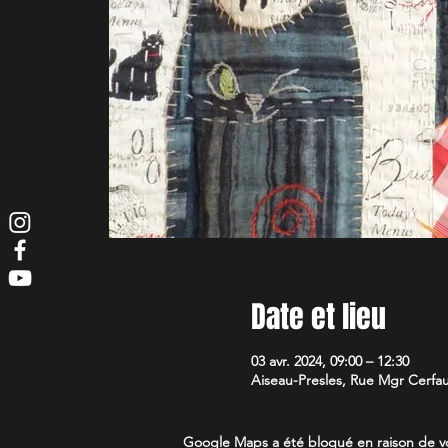
Date et lieu
03 avr. 2024, 09:00 – 12:30
Aiseau-Presles, Rue Mgr Cerfau
Google Maps a été bloqué en raison de vo