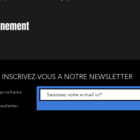
vénement
INSCRIVEZ-VOUS A NOTRE NEWSLETTER
 prochains
wsletter.