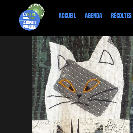
ACCUEIL
AGENDA
RÉCOLTES