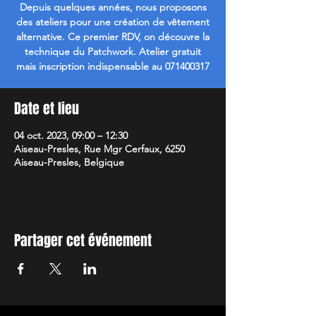
Depuis quelques années, nous proposons
des ateliers pour une création de vêtement
alternative. Ce premier RDV, on découvre la
technique du Patchwork. Atelier gratuit
mais inscription indispensable au 071400317
Date et lieu
04 oct. 2023, 09:00 – 12:30
Aiseau-Presles, Rue Mgr Cerfaux, 6250
Aiseau-Presles, Belgique
Partager cet événement