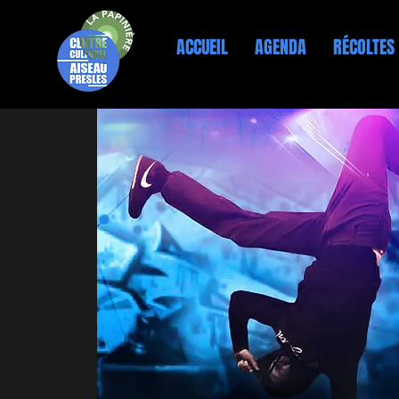
ACCUEIL
AGENDA
RÉCOLTES