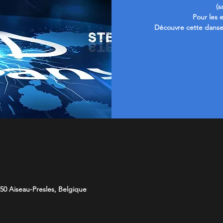
(s
Pour les 
Découvre cette danse
50 Aiseau-Presles, Belgique