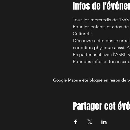
Infos de l'évén
Tous les mercredis de 13h30 
Pour les enfants et ados de 
Culturel !
Découvre cette danse urbain
condition physique aussi. 
En partenariat avec l'ASBL
Pour des infos et ton inscr
Google Maps a été bloqué en raison de vo
Partager cet é