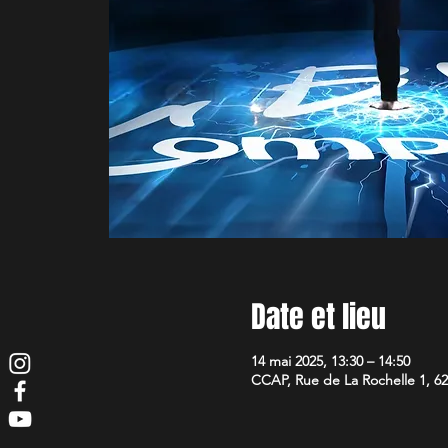
Date et lieu
14 mai 2025, 13:30 – 14:50
CCAP, Rue de La Rochelle 1, 62