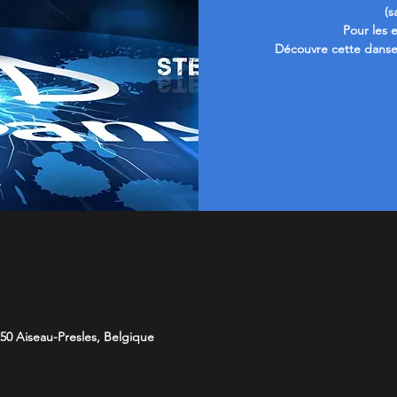
(s
Pour les 
Découvre cette danse
50 Aiseau-Presles, Belgique