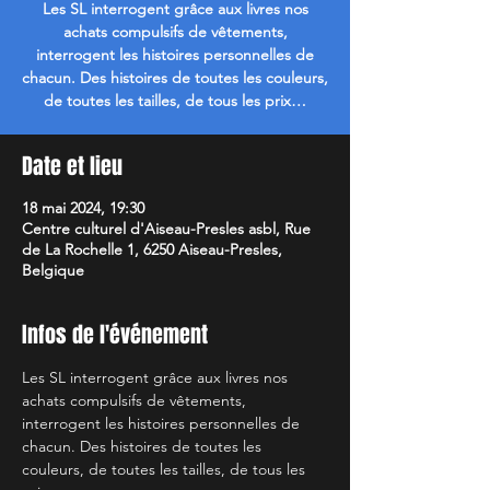
Les SL interrogent grâce aux livres nos
achats compulsifs de vêtements,
interrogent les histoires personnelles de
chacun. Des histoires de toutes les couleurs,
de toutes les tailles, de tous les prix…
Date et lieu
18 mai 2024, 19:30
Centre culturel d'Aiseau-Presles asbl, Rue
de La Rochelle 1, 6250 Aiseau-Presles,
Belgique
Infos de l'événement
Les SL interrogent grâce aux livres nos 
achats compulsifs de vêtements, 
interrogent les histoires personnelles de 
chacun. Des histoires de toutes les 
couleurs, de toutes les tailles, de tous les 